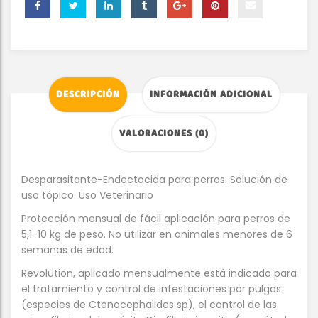
DESCRIPCIÓN
INFORMACIÓN ADICIONAL
VALORACIONES (0)
Desparasitante-Endectocida para perros. Solución de
uso tópico. Uso Veterinario
Protección mensual de fácil aplicación para perros de
5,1-10 kg de peso. No utilizar en animales menores de 6
semanas de edad.
Revolution, aplicado mensualmente está indicado para
el tratamiento y control de infestaciones por pulgas
(especies de Ctenocephalides sp), el control de las