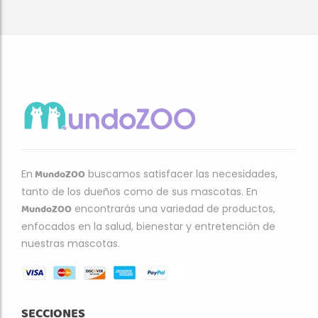
MundoZOO
En
buscamos satisfacer las necesidades,
tanto de los dueños como de sus mascotas. En
MundoZOO
encontrarás una variedad de productos,
enfocados en la salud, bienestar y entretención de
nuestras mascotas.
SECCIONES