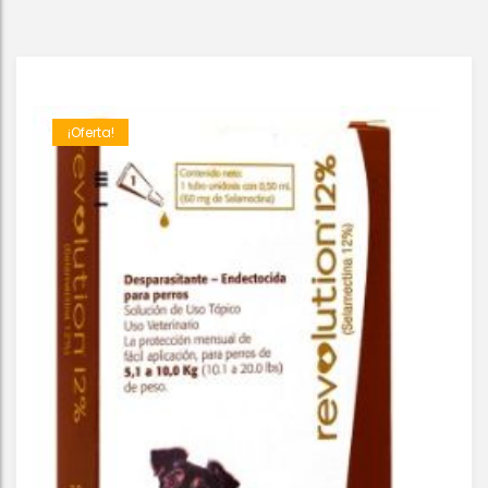
¡Oferta!