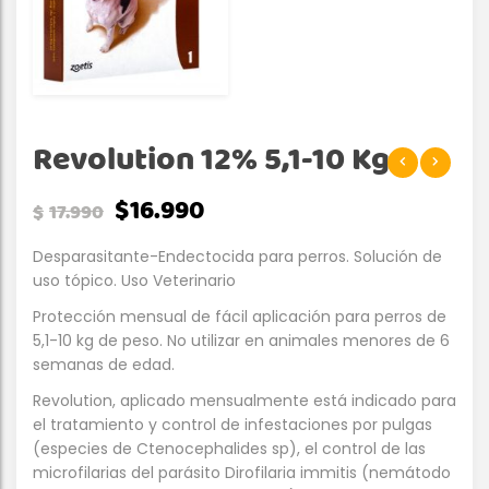
Revolution 12% 5,1-10 Kg
$
16.990
$
17.990
Desparasitante-Endectocida para perros. Solución de
uso tópico. Uso Veterinario
Protección mensual de fácil aplicación para perros de
5,1-10 kg de peso. No utilizar en animales menores de 6
semanas de edad.
Revolution, aplicado mensualmente está indicado para
el tratamiento y control de infestaciones por pulgas
(especies de Ctenocephalides sp), el control de las
microfilarias del parásito Dirofilaria immitis (nemátodo