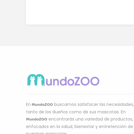
MundoZOO
En
buscamos satisfacer las necesidades,
tanto de los dueños como de sus mascotas. En
MundoZOO
encontrarás una variedad de productos,
enfocados en la salud, bienestar y entretención de
nuestras mascotas.