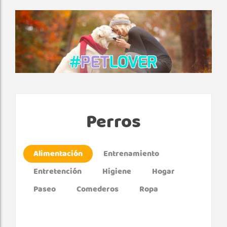
Perros
Alimentación
Entrenamiento
Entretención
Higiene
Hogar
Paseo
Comederos
Ropa