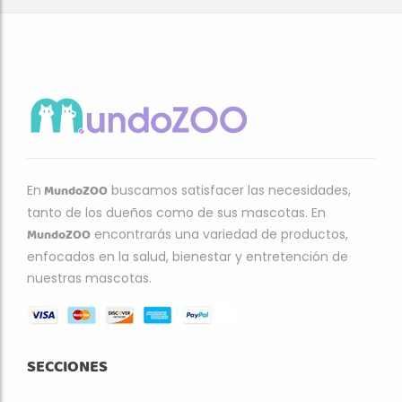
MundoZOO
En
buscamos satisfacer las necesidades,
tanto de los dueños como de sus mascotas. En
MundoZOO
encontrarás una variedad de productos,
enfocados en la salud, bienestar y entretención de
nuestras mascotas.
SECCIONES