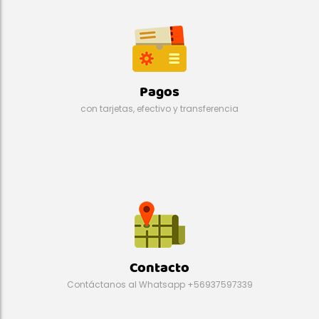
Pagos
con tarjetas, efectivo y transferencia
Contacto
Contáctanos al Whatsapp +56937597339