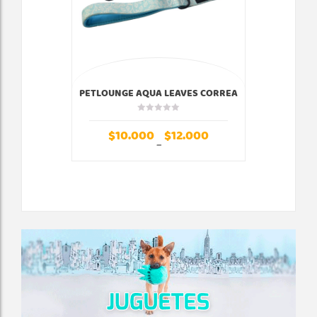
PETLOUNGE AQUA LEAVES CORREA
$
10.000
$
12.000
–