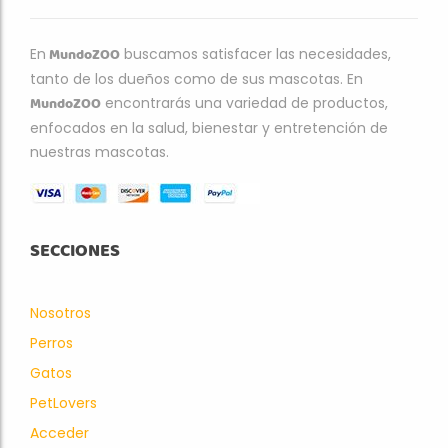
MundoZOO
En
buscamos satisfacer las necesidades,
tanto de los dueños como de sus mascotas. En
MundoZOO
encontrarás una variedad de productos,
enfocados en la salud, bienestar y entretención de
nuestras mascotas.
SECCIONES
Nosotros
Perros
Gatos
PetLovers
Acceder