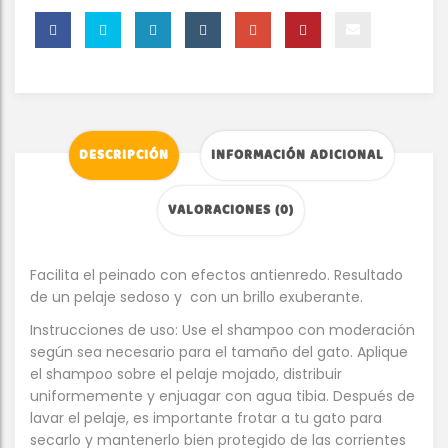
DESCRIPCIÓN
INFORMACIÓN ADICIONAL
VALORACIONES (0)
Facilita el peinado con efectos antienredo. Resultado
de un pelaje sedoso y con un brillo exuberante.
Instrucciones de uso: Use el shampoo con moderación
según sea necesario para el tamaño del gato. Aplique
el shampoo sobre el pelaje mojado, distribuir
uniformemente y enjuagar con agua tibia. Después de
lavar el pelaje, es importante frotar a tu gato para
secarlo y mantenerlo bien protegido de las corrientes