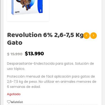
Revolution 6% 2,6-7,5 Kg
Gato
$
13.990
$
15.990
Desparasitante-Endectocida para gatos. Solución de
uso tópico.
Protección mensual de fácil aplicación para gatos de
2,6-7,5 kg de peso. No utilizar en animales menores de
6 semanas de edad.
Agotado
Wishlist