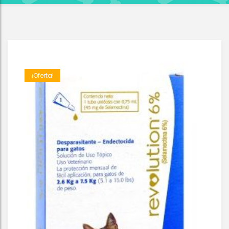
¡Oferta!