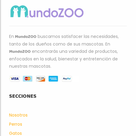
MundoZOO
En
buscamos satisfacer las necesidades,
tanto de los dueños como de sus mascotas. En
MundoZOO
encontrarás una variedad de productos,
enfocados en la salud, bienestar y entretención de
nuestras mascotas.
SECCIONES
Nosotros
Perros
Gatos