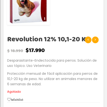
Revolution 12% 10,1-20 Kg
$
17.990
$
18.990
Desparasitante-Endectocida para perros. Solución de
uso tópico. Uso Veterinario
Protección mensual de fácil aplicación para perros de
10,1-20 kg de peso. No utilizar en animales menores de
6 semanas de edad.
Agotado
Wishlist