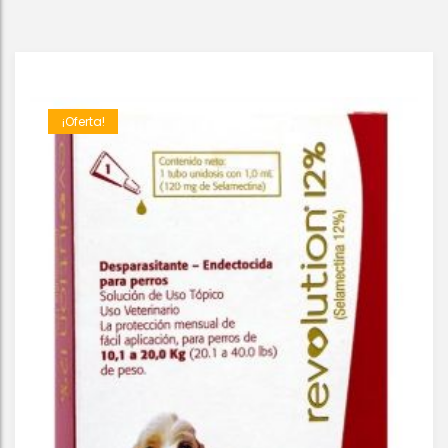
¡Oferta!