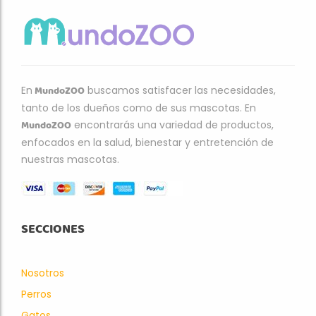
MundoZOO
En
buscamos satisfacer las necesidades,
tanto de los dueños como de sus mascotas. En
MundoZOO
encontrarás una variedad de productos,
enfocados en la salud, bienestar y entretención de
nuestras mascotas.
SECCIONES
Nosotros
Perros
Gatos