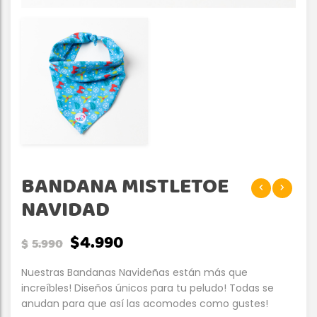
BANDANA MISTLETOE
NAVIDAD
$
4.990
$
5.990
Nuestras Bandanas Navideñas están más que
increíbles! Diseños únicos para tu peludo! Todas se
anudan para que así las acomodes como gustes!