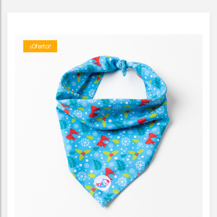
¡Oferta!