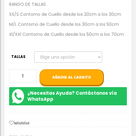
RANGO DE TALLAS
XS/S Contorno de Cuello desde los 20cm a los 30cm
M/L Contorno de Cuello desde los 30cm a los 50cm
Xl/XXl Contorno de Cuello desde los 50cm a los 70cm
TALLAS
BANDANA
AÑADIR AL CARRITO
MISTLETOE
NAVIDAD
cantidad
¿Necesitas Ayuda? Contáctanos vía
WhatsApp
Wishlist