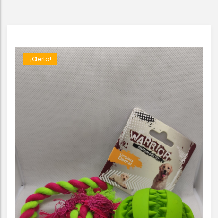
¡Oferta!