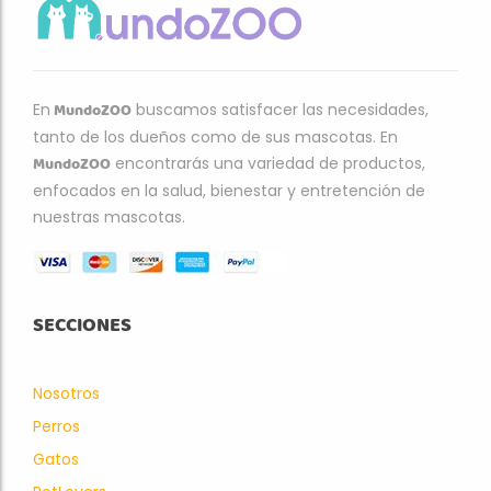
MundoZOO
En
buscamos satisfacer las necesidades,
tanto de los dueños como de sus mascotas. En
MundoZOO
encontrarás una variedad de productos,
enfocados en la salud, bienestar y entretención de
nuestras mascotas.
SECCIONES
Nosotros
Perros
Gatos