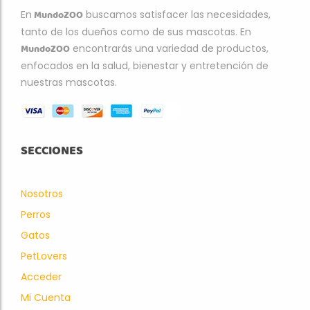
MundoZOO
En
buscamos satisfacer las necesidades,
tanto de los dueños como de sus mascotas. En
MundoZOO
encontrarás una variedad de productos,
enfocados en la salud, bienestar y entretención de
nuestras mascotas.
SECCIONES
Nosotros
Perros
Gatos
PetLovers
Acceder
Mi Cuenta