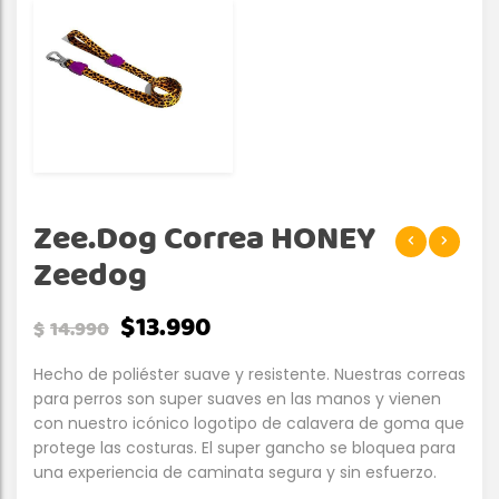
Zee.Dog Correa HONEY
Zeedog
$
13.990
$
14.990
Hecho de poliéster suave y resistente. Nuestras correas
para perros son super suaves en las manos y vienen
con nuestro icónico logotipo de calavera de goma que
protege las costuras. El super gancho se bloquea para
una experiencia de caminata segura y sin esfuerzo.