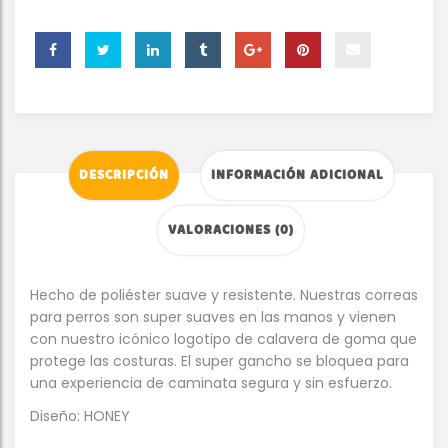
DESCRIPCIÓN
INFORMACIÓN ADICIONAL
VALORACIONES (0)
Hecho de poliéster suave y resistente. Nuestras correas
para perros son super suaves en las manos y vienen
con nuestro icónico logotipo de calavera de goma que
protege las costuras. El super gancho se bloquea para
una experiencia de caminata segura y sin esfuerzo.
Diseño: HONEY