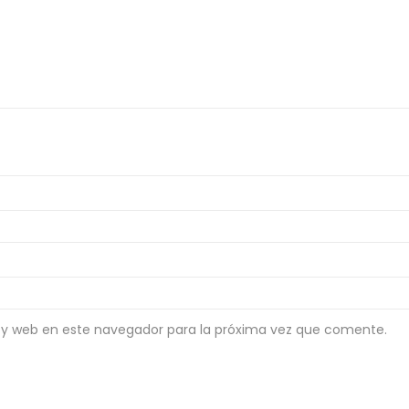
 y web en este navegador para la próxima vez que comente.