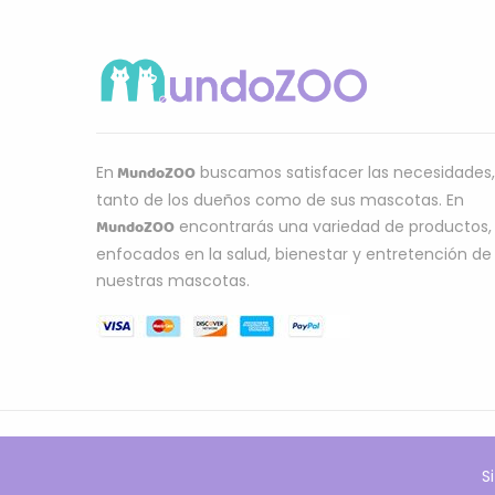
MundoZOO
En
buscamos satisfacer las necesidades,
tanto de los dueños como de sus mascotas. En
MundoZOO
encontrarás una variedad de productos,
enfocados en la salud, bienestar y entretención de
nuestras mascotas.
S