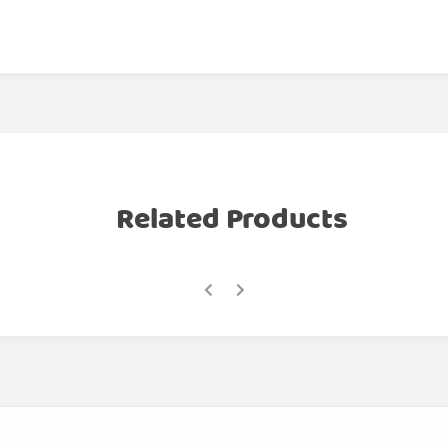
Related Products