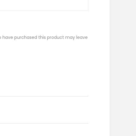
o have purchased this product may leave