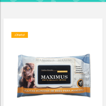
¡Oferta!