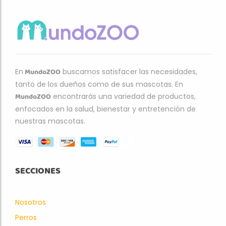
MundoZOO
En
buscamos satisfacer las necesidades,
tanto de los dueños como de sus mascotas. En
MundoZOO
encontrarás una variedad de productos,
enfocados en la salud, bienestar y entretención de
nuestras mascotas.
SECCIONES
Nosotros
Perros