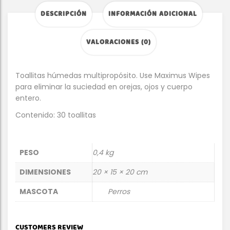
DESCRIPCIÓN
INFORMACIÓN ADICIONAL
VALORACIONES (0)
Toallitas húmedas multipropósito. Use Maximus Wipes
para eliminar la suciedad en orejas, ojos y cuerpo
entero.
Contenido: 30 toallitas
PESO
0,4 kg
DIMENSIONES
20 × 15 × 20 cm
MASCOTA
Perros
CUSTOMERS REVIEW