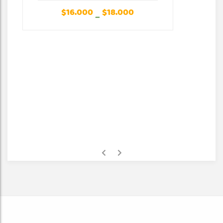
$
16.000
$
18.000
–