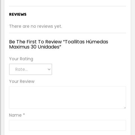
REVIEWS
There are no reviews yet.
Be The First To Review “Toallitas Húmedas
Maximus 30 Unidades”
Your Rating
Your Review
Name
*