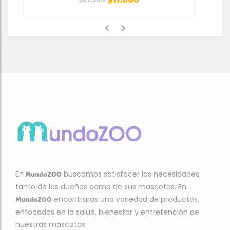
$
17.000
$
21.900
MundoZOO
En
buscamos satisfacer las necesidades,
tanto de los dueños como de sus mascotas. En
MundoZOO
encontrarás una variedad de productos,
enfocados en la salud, bienestar y entretención de
nuestras mascotas.