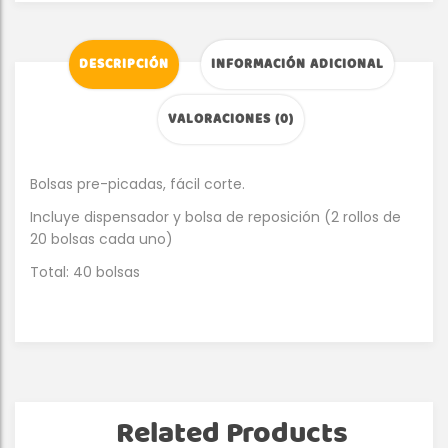
DESCRIPCIÓN
INFORMACIÓN ADICIONAL
VALORACIONES (0)
Bolsas pre-picadas, fácil corte.
Incluye dispensador y bolsa de reposición (2 rollos de
20 bolsas cada uno)
Total: 40 bolsas
Related Products