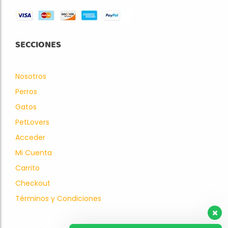
SECCIONES
Nosotros
Perros
Gatos
PetLovers
Acceder
Mi Cuenta
Carrito
Checkout
Términos y Condiciones