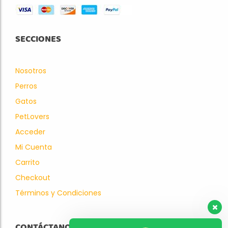
SECCIONES
Nosotros
Perros
Gatos
PetLovers
Acceder
Mi Cuenta
Carrito
Checkout
Términos y Condiciones
CONTÁCTANOS