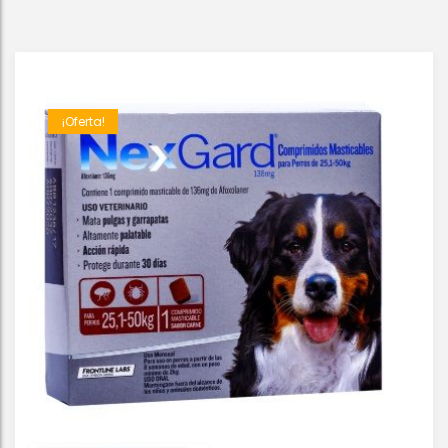
¡Oferta!