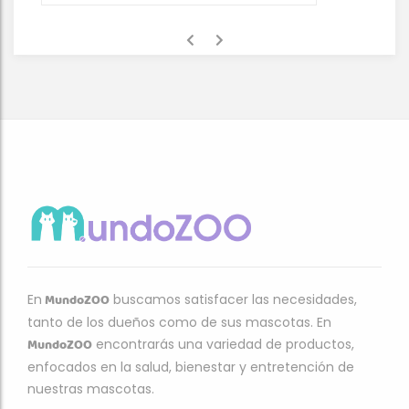
MundoZOO
En
buscamos satisfacer las necesidades,
tanto de los dueños como de sus mascotas. En
MundoZOO
encontrarás una variedad de productos,
enfocados en la salud, bienestar y entretención de
nuestras mascotas.