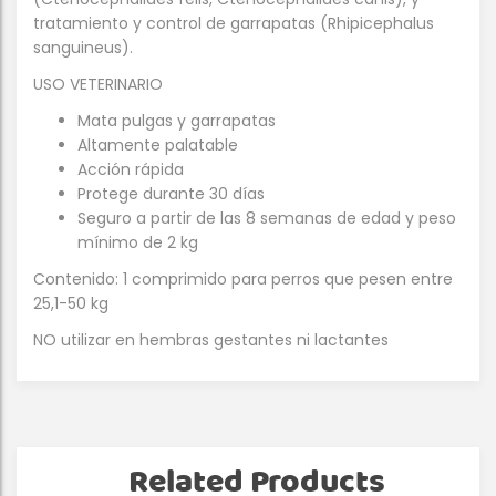
tratamiento y control de garrapatas (Rhipicephalus
sanguineus).
USO VETERINARIO
Mata pulgas y garrapatas
Altamente palatable
Acción rápida
Protege durante 30 días
Seguro a partir de las 8 semanas de edad y peso
mínimo de 2 kg
Contenido: 1 comprimido para perros que pesen entre
25,1-50 kg
NO utilizar en hembras gestantes ni lactantes
Related Products