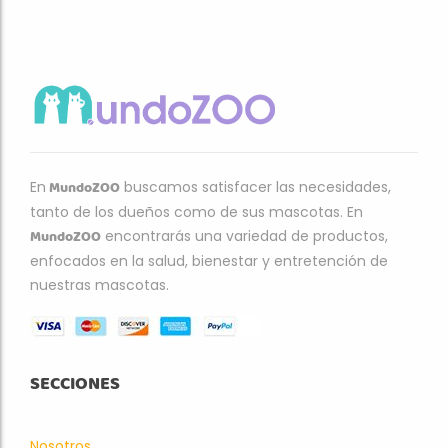
MundoZOO
En
buscamos satisfacer las necesidades,
tanto de los dueños como de sus mascotas. En
MundoZOO
encontrarás una variedad de productos,
enfocados en la salud, bienestar y entretención de
nuestras mascotas.
SECCIONES
Nosotros