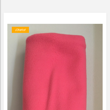
¡Oferta!