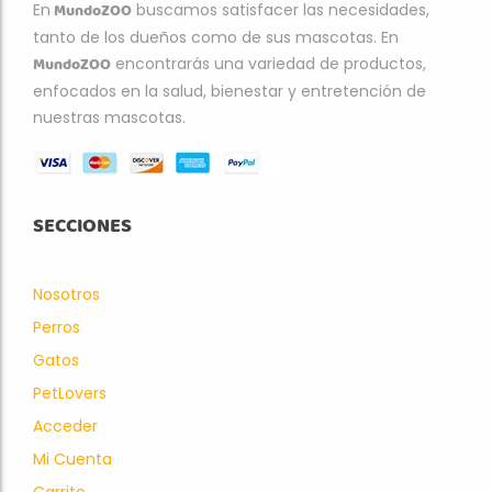
MundoZOO
En
buscamos satisfacer las necesidades,
tanto de los dueños como de sus mascotas. En
MundoZOO
encontrarás una variedad de productos,
enfocados en la salud, bienestar y entretención de
nuestras mascotas.
SECCIONES
Nosotros
Perros
Gatos
PetLovers
Acceder
Mi Cuenta
Carrito