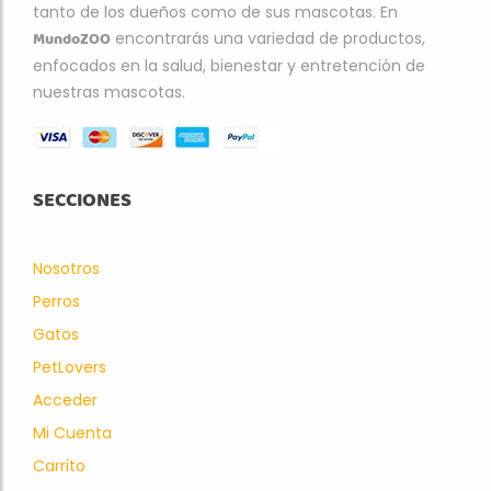
tanto de los dueños como de sus mascotas. En
MundoZOO
encontrarás una variedad de productos,
enfocados en la salud, bienestar y entretención de
nuestras mascotas.
SECCIONES
Nosotros
Perros
Gatos
PetLovers
Acceder
Mi Cuenta
Carrito