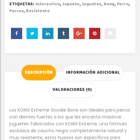
ETIQUETAS:
Interactivo
,
Juguete
,
Juguetes
,
Kong
,
Perro
,
Perros
,
Resistente
DESCRIPCIÓN
INFORMACIÓN ADICIONAL
VALORACIONES (0)
Los KONG Extreme Goodie Bone son ideales para perros
con dientes fuertes a los que les encanta masticar
juguetes. Fabricados con KONG Extreme, una fórmula
exclusiva de caucho negro completamente natural y
muy resistente, estos huesos son específicos para