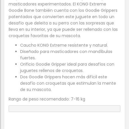
masticadores experimentados. El KONG Extreme
Goodie Bone también cuenta con los Goodie Grippers
patentados que convierten este juguete en todo un
desafío que deleita a su perro con las sorpresas que
lleva en su interior, ya que puede ser rellenado con las
croquetas favoritas de su mascota.
Caucho KONG Extreme resistente y natural.
Diseñado para masticadores con mandíbulas
fuertes.
Orificio Goodie Gripper ideal para desafíos con
juguetes rellenos de croquetas.
Dos Goodie Grippers hacen más difícil este
desafío con croquetas que estimulan la mente
de su mascota.
Rango de peso recomendado: 7-16 kg