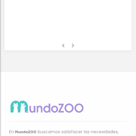
MundoZOO
En
buscamos satisfacer las necesidades,