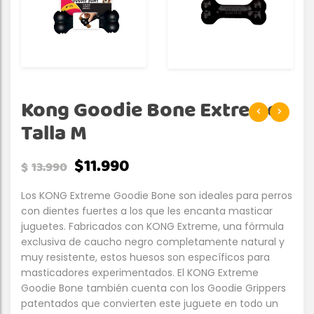
Kong Goodie Bone Extreme
Talla M
$
11.990
$
13.990
Los KONG Extreme Goodie Bone son ideales para perros
con dientes fuertes a los que les encanta masticar
juguetes. Fabricados con KONG Extreme, una fórmula
exclusiva de caucho negro completamente natural y
muy resistente, estos huesos son específicos para
masticadores experimentados. El KONG Extreme
Goodie Bone también cuenta con los Goodie Grippers
patentados que convierten este juguete en todo un