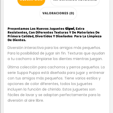
VALORACIONES (0)
Presentamos Los Nuevos Juguetes
Gigwi
, Extra
Resistentes, Con Diferentes Texturas Y De Materiales De
Primera Calidad, Divertidos Y Diseñados Para La Limpieza
De Dientes.
Diversión interactiva para los amigos más pequeños.
Para la posibilidad de jugar sin fin. Texturas que ayudan
a tu cachorro a limpiarse los dientes mientras juegan.
Última colección para cachorros y perros pequeños. La
serie Suppa Puppa está diseñada para jugar y entrenar
con tus amigos más pequeños. Tiene varios estilos y
opciones de color diferentes, todos los juguetes
incluyen la función de chirrido. Estos juguetes son
fáciles de lavar y se adaptan perfectamente para la
diversión al aire libre.