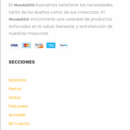
MundoZOO
En
buscamos satisfacer las necesidades,
tanto de los dueños como de sus mascotas. En
MundoZOO
encontrarás una variedad de productos,
enfocados en la salud, bienestar y entretención de
nuestras mascotas.
SECCIONES
Nosotros
Perros
Gatos
PetLovers
Acceder
Mi Cuenta