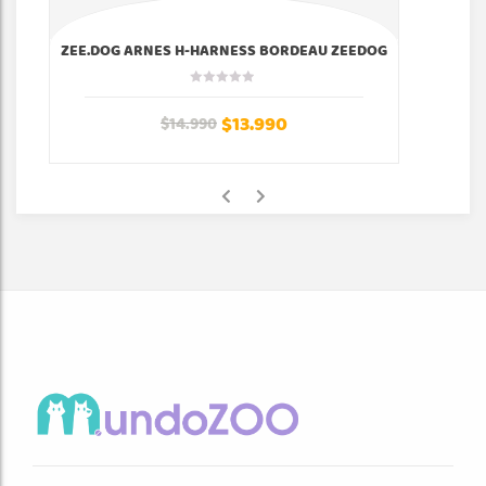
ZEE.DOG ARNES H-HARNESS BORDEAU ZEEDOG
$
13.990
$
14.990