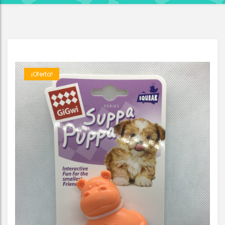
¡Oferta!