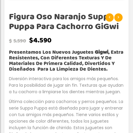
Figura Oso Naranjo Suppa
Puppa Para Cachorro GiGwi
$
4.590
$
5.590
Presentamos Los Nuevos Juguetes
Gigwi
, Extra
Resistentes, Con Diferentes Texturas Y De
Materiales De Primera Calidad, Divertidos Y
Diseñados Para La Limpieza De Dientes.
Diversión interactiva para los amigos más pequeños.
Para la posibilidad de jugar sin fin. Texturas que ayudan
a tu cachorro a limpiarse los dientes mientras juegan.
Última colección para cachorros y perros pequeños. La
serie Suppa Puppa está diseñada para jugar y entrenar
con tus amigos más pequeños. Tiene varios estilos y
opciones de color diferentes, todos los juguetes
incluyen la función de chirrido. Estos juguetes son