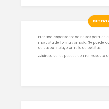
DESCRI
Práctico dispensador de bolsas para los 
mascota de forma cómoda. Se puede colga
de paseo. Incluye un rollo de bolsitas.
¡Disfruta de los paseos con tu mascota 