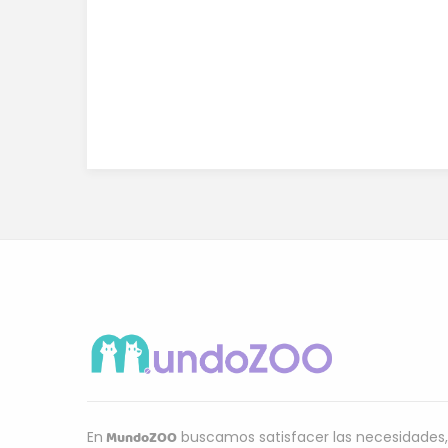
MundoZOO
En
buscamos satisfacer las necesidades,