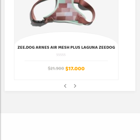
ZEE.DOG ARNES AIR MESH PLUS LAGUNA ZEEDOG
$
17.000
$
21.900