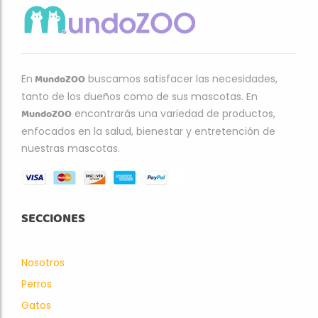
MundoZOO
En
buscamos satisfacer las necesidades,
tanto de los dueños como de sus mascotas. En
MundoZOO
encontrarás una variedad de productos,
enfocados en la salud, bienestar y entretención de
nuestras mascotas.
SECCIONES
Nosotros
Perros
Gatos