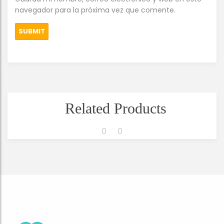
navegador para la próxima vez que comente.
Related Products