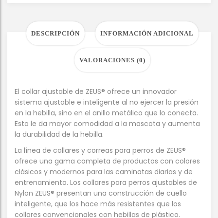
DESCRIPCIÓN
INFORMACIÓN ADICIONAL
VALORACIONES (0)
El collar ajustable de ZEUS® ofrece un innovador
sistema ajustable e inteligente al no ejercer la presión
en la hebilla, sino en el anillo metálico que lo conecta.
Esto le da mayor comodidad a la mascota y aumenta
la durabilidad de la hebilla.
La línea de collares y correas para perros de ZEUS®
ofrece una gama completa de productos con colores
clásicos y modernos para las caminatas diarias y de
entrenamiento. Los collares para perros ajustables de
Nylon ZEUS® presentan una construcción de cuello
inteligente, que los hace más resistentes que los
collares convencionales con hebillas de plástico.