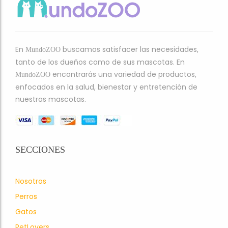
En
buscamos satisfacer las necesidades,
MundoZOO
tanto de los dueños como de sus mascotas. En
encontrarás una variedad de productos,
MundoZOO
enfocados en la salud, bienestar y entretención de
nuestras mascotas.
SECCIONES
Nosotros
Perros
Gatos
PetLovers