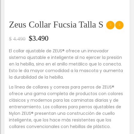
Zeus Collar Fucsia Talla S
$
3.490
$
4.490
El collar ajustable de ZEUS® ofrece un innovador
sistema ajustable e inteligente al no ejercer la presión
en la hebilla, sino en el anillo metálico que lo conecta.
Esto le da mayor comodidad a la mascota y aumenta
la durabilidad de la hebilla.
La línea de collares y correas para perros de ZEUS®
ofrece una gama completa de productos con colores
clásicos y modernos para las caminatas diarias y de
entrenamiento. Los collares para perros ajustables de
Nylon ZEUS® presentan una construcción de cuello
inteligente, que los hace más resistentes que los
collares convencionales con hebillas de plástico.