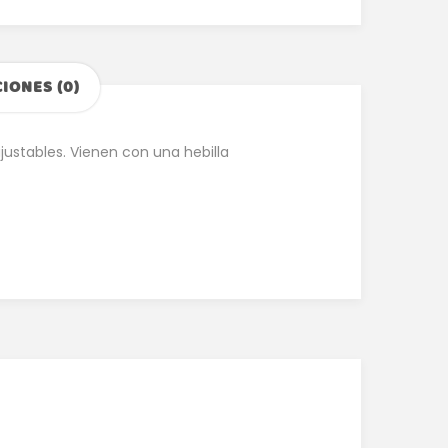
IONES (0)
justables. Vienen con una hebilla