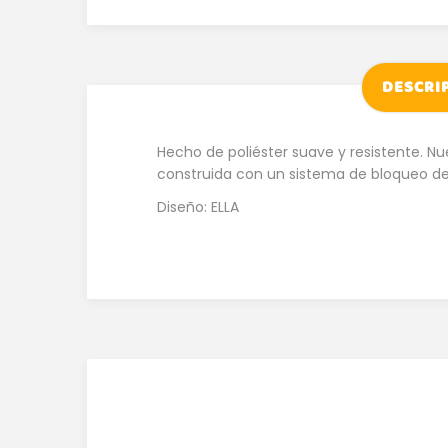
DESCRI
Hecho de poliéster suave y resistente. Nu
construida con un sistema de bloqueo de
Diseño: ELLA