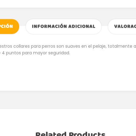
PCIÓN
INFORMACIÓN ADICIONAL
VALORAC
estros collares para perros son suaves en el pelaje, totalmente a
 4 puntos para mayor seguridad.
Related Products