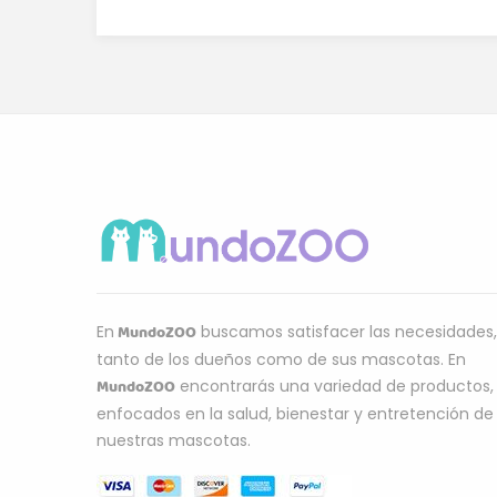
MundoZOO
En
buscamos satisfacer las necesidades,
tanto de los dueños como de sus mascotas. En
MundoZOO
encontrarás una variedad de productos,
enfocados en la salud, bienestar y entretención de
nuestras mascotas.