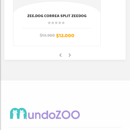
ZEE.DOG CORREA SPLIT ZEEDOG
$
12.000
$
13.900