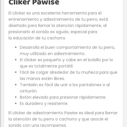
Cliker Pawise
El clicker es una excelente herramienta para el
entrenamiento y adiestramiento de tu perro, está
diseñado para llamar la atención rápidamente, al
presionarlo el sonido es agudo, especial para
la educación de tu cachorro.
Desarrolla el buen comportamiento de tu perro,
muy utilizado en adiestramiento.
El clicker es pequeño y cabe en el bolsillo por lo
que es totalmente portátil.
Fácil de colgar alrededor de tu muñeca para que
las manos estén libres.
También es fácil de unir a los pantalones o al
cinturón.
Botón elevado para presionar rápidamente.
Es duradero y resistente.
El clicker de adiestramiento Pawise es ideal para llamar
la atención de tu perro o cachorro y que asocie el
sonido con una recompensa.