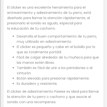
El clicker es una excelente herramienta para el
entreanmiento y adiestramiento de tu perro, está
diseñado para llamar la atención rápidamente, al
presionarlo el sonido es agudo, especial para
la educación de tu cachorro.
Desarrolla el buen comportamiento de tu perro,
muy utilizado en adiestramiento.
El clicker es pequeño y cabe en el bolsillo por lo
que es totalmente portátil.
Fácil de colgar alrededor de tu muñeca para que
las manos estén libres.
También es fácil de unir a los pantalones o al
cinturón.
Botón elevado para presionar rápidamente.
Es duradero y resistente.
El clicker de adiestramiento Pawise es ideal para llamar
la atención de tu perro o cachorro y que asocie el
sonido con una recompensa.