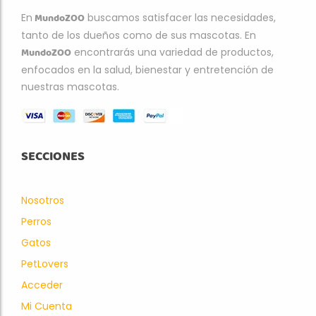
MundoZOO
En
buscamos satisfacer las necesidades,
tanto de los dueños como de sus mascotas. En
MundoZOO
encontrarás una variedad de productos,
enfocados en la salud, bienestar y entretención de
nuestras mascotas.
SECCIONES
Nosotros
Perros
Gatos
PetLovers
Acceder
Mi Cuenta