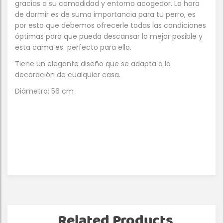
gracias a su comodidad y entorno acogedor. La hora
de dormir es de suma importancia para tu perro, es
por esto que debemos ofrecerle todas las condiciones
óptimas para que pueda descansar lo mejor posible y
esta cama es perfecto para ello.
Tiene un elegante diseño que se adapta a la
decoración de cualquier casa.
Diámetro: 56 cm
Related Products