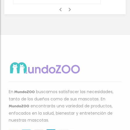
MundoZOO
En
buscamos satisfacer las necesidades,
tanto de los dueños como de sus mascotas. En
MundoZOO
encontrarás una variedad de productos,
enfocados en la salud, bienestar y entretención de
nuestras mascotas.