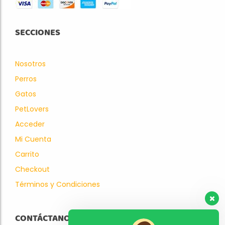
SECCIONES
Nosotros
Perros
Gatos
PetLovers
Acceder
Mi Cuenta
Carrito
Checkout
Términos y Condiciones
CONTÁCTANOS