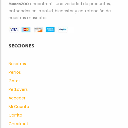
MundoZOO
encontrarás una variedad de productos,
enfocados en la salud, bienestar y entretención de
nuestras mascotas.
SECCIONES
Nosotros
Perros
Gatos
PetLovers
Acceder
Mi Cuenta
Carrito
Checkout