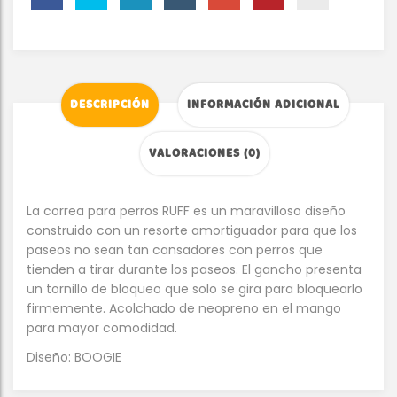
DESCRIPCIÓN
INFORMACIÓN ADICIONAL
VALORACIONES (0)
La correa para perros RUFF es un maravilloso diseño
construido con un resorte amortiguador para que los
paseos no sean tan cansadores con perros que
tienden a tirar durante los paseos. El gancho presenta
un tornillo de bloqueo que solo se gira para bloquearlo
firmemente. Acolchado de neopreno en el mango
para mayor comodidad.
Diseño: BOOGIE