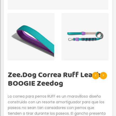
Zee.Dog Correa Ruff Leash
BOOGIE Zeedog
La correa para perros RUFF es un maravilloso diseño
construido con un resorte amortiguador para que los
paseos no sean tan cansadores con perros que
tienden a tirar durante los paseos. El gancho presenta