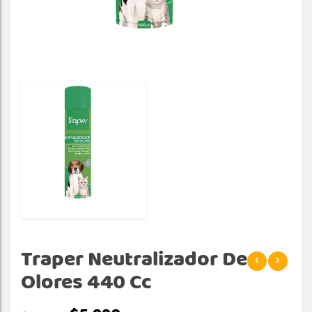
Traper Neutralizador De
Olores 440 Cc