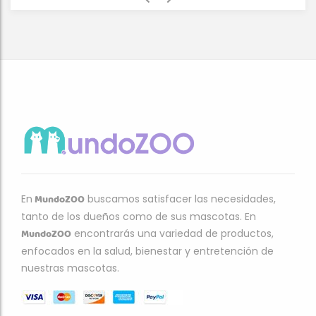
MundoZOO
En
buscamos satisfacer las necesidades,
tanto de los dueños como de sus mascotas. En
MundoZOO
encontrarás una variedad de productos,
enfocados en la salud, bienestar y entretención de
nuestras mascotas.