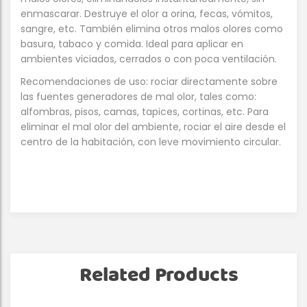
enmascarar. Destruye el olor a orina, fecas, vómitos,
sangre, etc. También elimina otros malos olores como
basura, tabaco y comida. Ideal para aplicar en
ambientes viciados, cerrados o con poca ventilación.
Recomendaciones de uso: rociar directamente sobre
las fuentes generadores de mal olor, tales como:
alfombras, pisos, camas, tapices, cortinas, etc. Para
eliminar el mal olor del ambiente, rociar el aire desde el
centro de la habitación, con leve movimiento circular.
Related Products