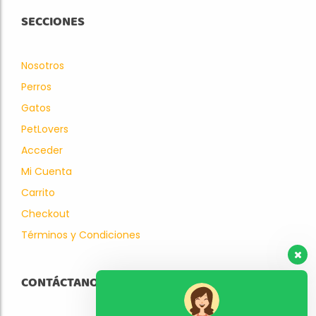
SECCIONES
Nosotros
Perros
Gatos
PetLovers
Acceder
Mi Cuenta
Carrito
Checkout
Términos y Condiciones
CONTÁCTANOS