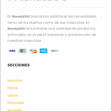
MundoZOO
En
buscamos satisfacer las necesidades,
tanto de los dueños como de sus mascotas. En
MundoZOO
encontrarás una variedad de productos,
enfocados en la salud, bienestar y entretención de
nuestras mascotas.
SECCIONES
Nosotros
Perros
Gatos
PetLovers
Acceder