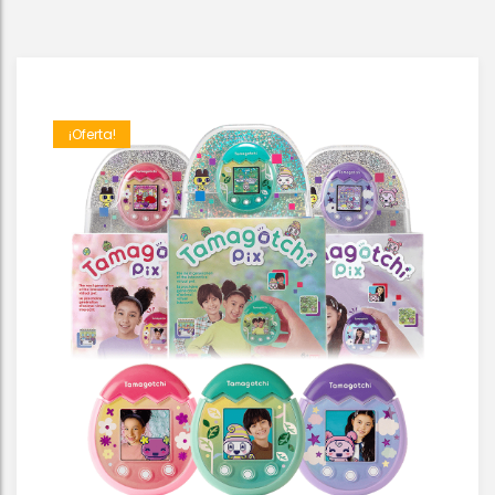
¡Oferta!