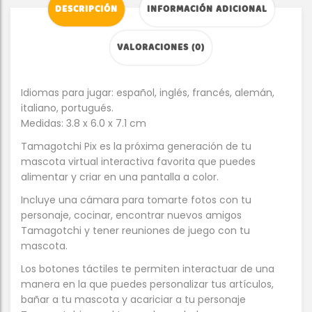
DESCRIPCIÓN
INFORMACIÓN ADICIONAL
VALORACIONES (0)
Idiomas para jugar: español, inglés, francés, alemán,
italiano, portugués.
Medidas: 3.8 x 6.0 x 7.1 cm
Tamagotchi Pix es la próxima generación de tu
mascota virtual interactiva favorita que puedes
alimentar y criar en una pantalla a color.
Incluye una cámara para tomarte fotos con tu
personaje, cocinar, encontrar nuevos amigos
Tamagotchi y tener reuniones de juego con tu
mascota.
Los botones táctiles te permiten interactuar de una
manera en la que puedes personalizar tus artículos,
bañar a tu mascota y acariciar a tu personaje