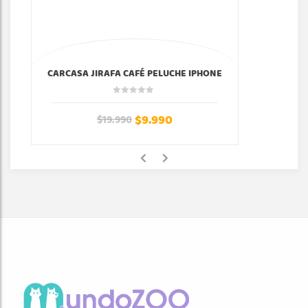
CARCASA JIRAFA CAFÉ PELUCHE IPHONE
$
9.990
$
19.990