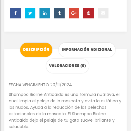
DESCRIPCIÓN
INFORMACIÓN ADICIONAL
VALORACIONES (0)
FECHA VENCIMIENTO 20/11/2024
Shampoo Bioline Anticaída es una fórmula nutritiva, el
cual limpia el pelaje de la mascota y evita la estática y
los nudos. Ayuda a la reducción de las pelechas
estacionales de la mascota. El Shampoo Bioline
Anticaída deja el pelaje de tu gato suave, brillante y
saludable.