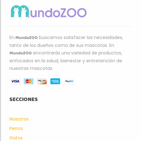
MundoZOO
En
buscamos satisfacer las necesidades,
tanto de los dueños como de sus mascotas. En
MundoZOO
encontrarás una variedad de productos,
enfocados en la salud, bienestar y entretención de
nuestras mascotas.
SECCIONES
Nosotros
Perros
Gatos