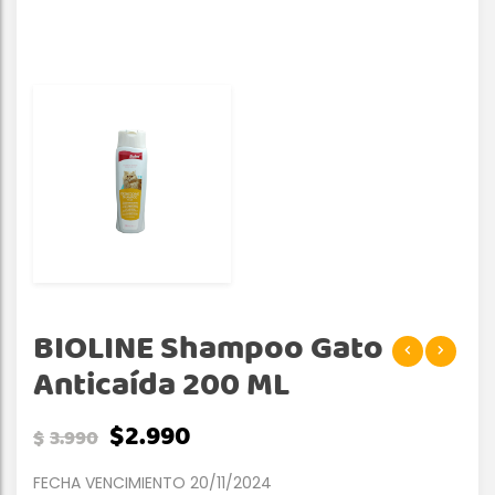
BIOLINE Shampoo Gato
Anticaída 200 ML
$
2.990
$
3.990
FECHA VENCIMIENTO 20/11/2024