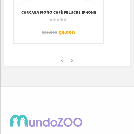
CARCASA MONO CAFÉ PELUCHE IPHONE
$
9.990
$
19.990