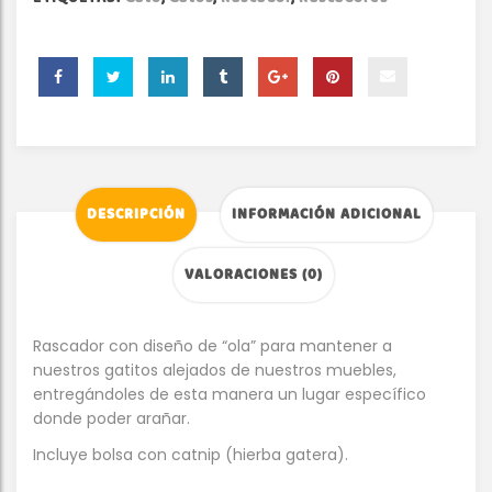
DESCRIPCIÓN
INFORMACIÓN ADICIONAL
VALORACIONES (0)
Rascador con diseño de “ola” para mantener a
nuestros gatitos alejados de nuestros muebles,
entregándoles de esta manera un lugar específico
donde poder arañar.
Incluye bolsa con catnip (hierba gatera).