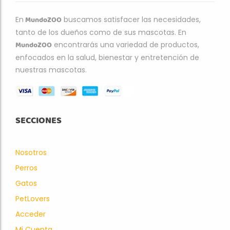
MundoZOO
En
buscamos satisfacer las necesidades,
tanto de los dueños como de sus mascotas. En
MundoZOO
encontrarás una variedad de productos,
enfocados en la salud, bienestar y entretención de
nuestras mascotas.
SECCIONES
Nosotros
Perros
Gatos
PetLovers
Acceder
Mi Cuenta