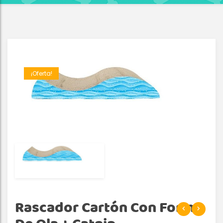
¡Oferta!
Rascador Cartón Con Forma