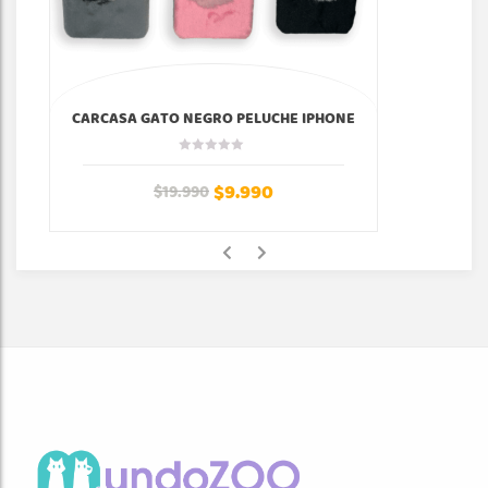
CARCASA GATO NEGRO PELUCHE IPHONE
$
9.990
$
19.990