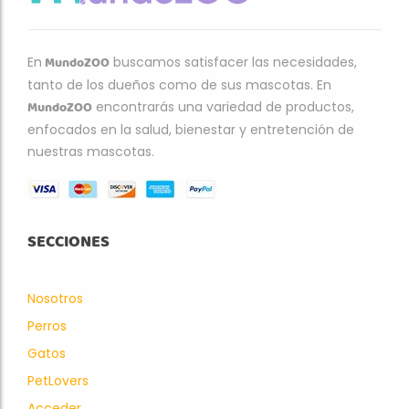
MundoZOO
En
buscamos satisfacer las necesidades,
tanto de los dueños como de sus mascotas. En
MundoZOO
encontrarás una variedad de productos,
enfocados en la salud, bienestar y entretención de
nuestras mascotas.
SECCIONES
Nosotros
Perros
Gatos
PetLovers
Acceder