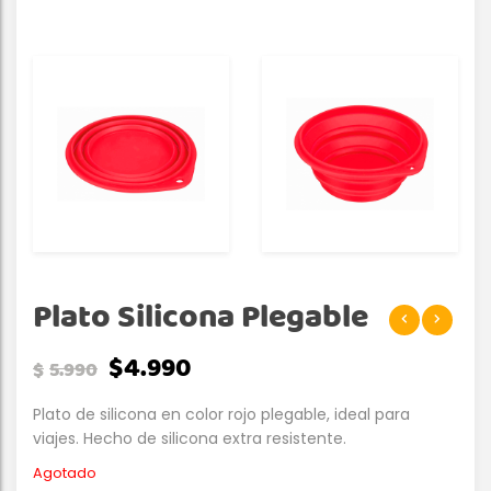
Plato Silicona Plegable
$
4.990
$
5.990
Plato de silicona en color rojo plegable, ideal para
viajes. Hecho de silicona extra resistente.
Agotado