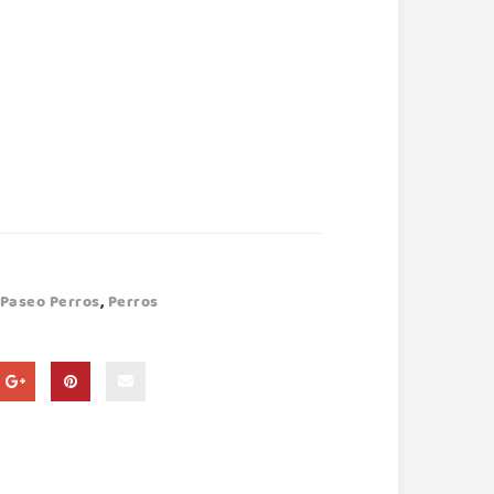
Paseo Perros
,
Perros