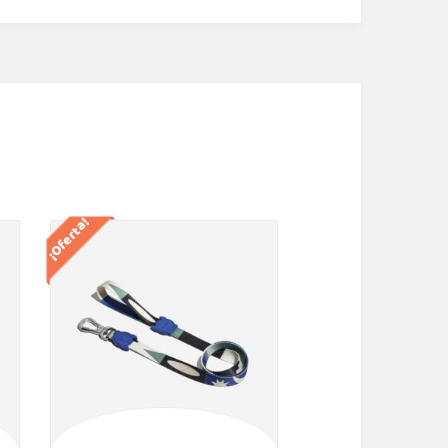
¡Oferta!
¡Oferta!