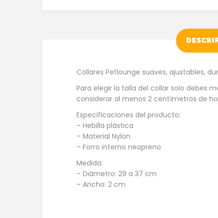
DESCRI
Collares Petlounge suaves, ajustables, du
Para elegir la talla del collar solo debes
considerar al menos 2 centímetros de ho
Especificaciones del producto:
– Hebilla plástica
– Material Nylon
– Forro interno neopreno
Medida:
– Diámetro: 29 a 37 cm
– Ancho: 2 cm