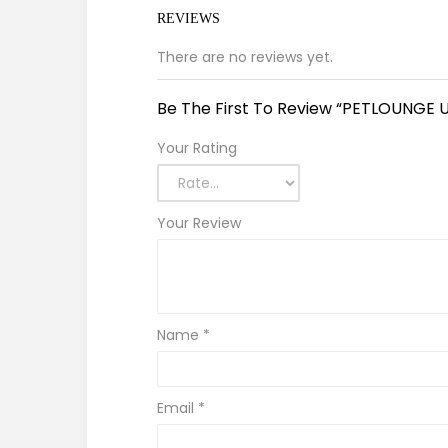
REVIEWS
There are no reviews yet.
Be The First To Review “PETLOUNGE U
Your Rating
Your Review
Name
*
Email
*