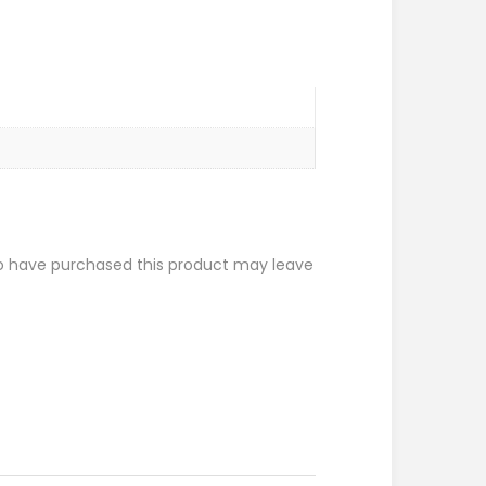
o have purchased this product may leave