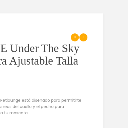
 Under The Sky
a Ajustable Talla
 Petlounge está diseñado para permitirte
rreas del cuello y el pecho para
 a tu mascota.