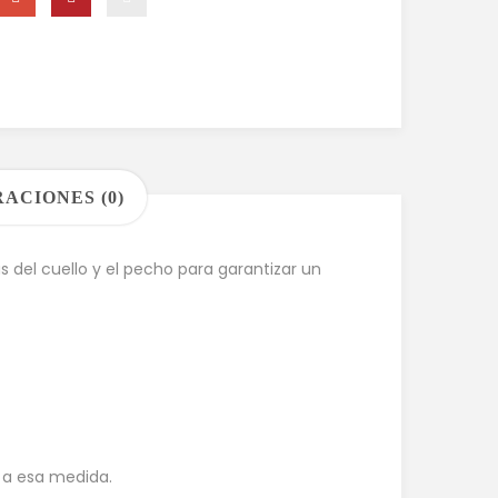
ACIONES (0)
 del cuello y el pecho para garantizar un
e a esa medida.