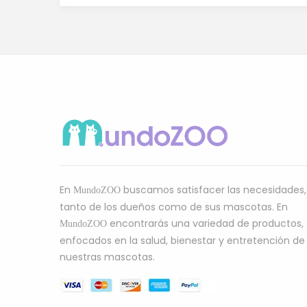
En
buscamos satisfacer las necesidades,
MundoZOO
tanto de los dueños como de sus mascotas. En
encontrarás una variedad de productos,
MundoZOO
enfocados en la salud, bienestar y entretención de
nuestras mascotas.