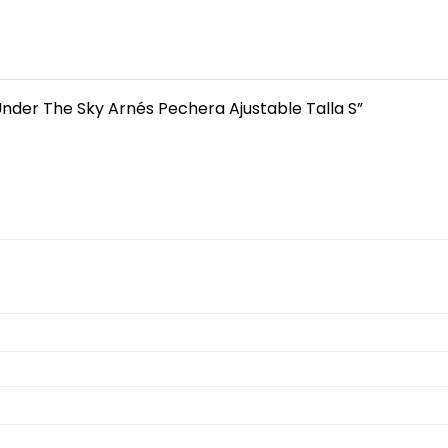
nder The Sky Arnés Pechera Ajustable Talla S”