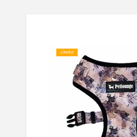
¡Oferta!