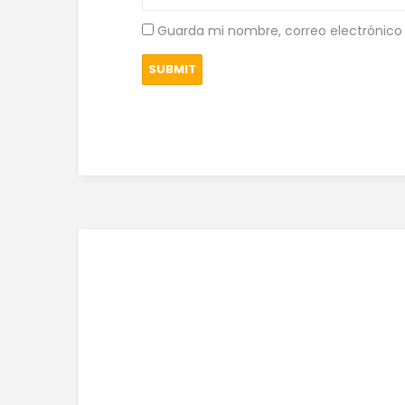
Guarda mi nombre, correo electrónico