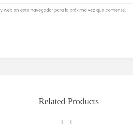
 y web en este navegador para la próxima vez que comente.
Related Products