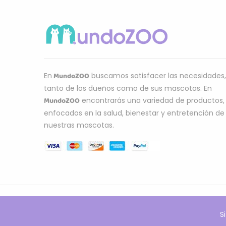
MundoZOO
En
buscamos satisfacer las necesidades,
tanto de los dueños como de sus mascotas. En
MundoZOO
encontrarás una variedad de productos,
enfocados en la salud, bienestar y entretención de
nuestras mascotas.
S