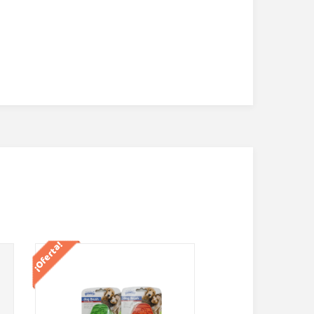
¡Oferta!
¡Oferta!