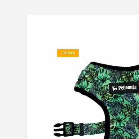
¡Oferta!