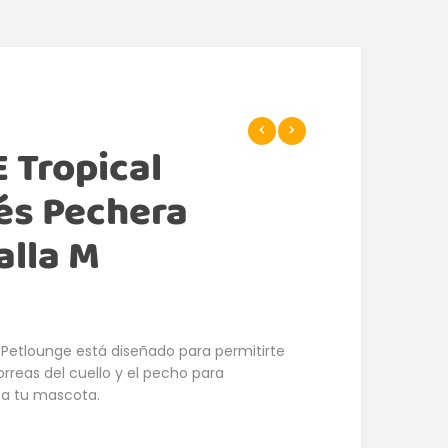
Tropical
és Pechera
alla M
 Petlounge está diseñado para permitirte
rreas del cuello y el pecho para
 a tu mascota.