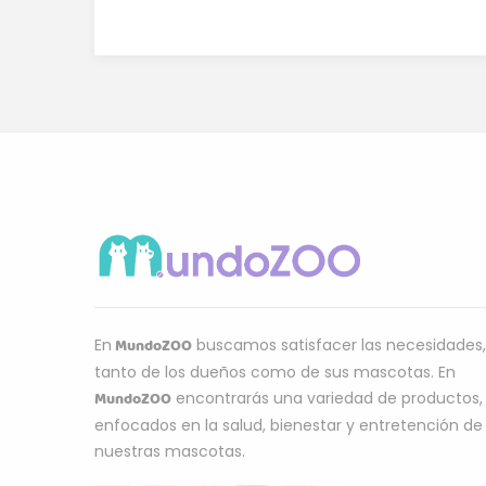
MundoZOO
En
buscamos satisfacer las necesidades,
tanto de los dueños como de sus mascotas. En
MundoZOO
encontrarás una variedad de productos,
enfocados en la salud, bienestar y entretención de
nuestras mascotas.