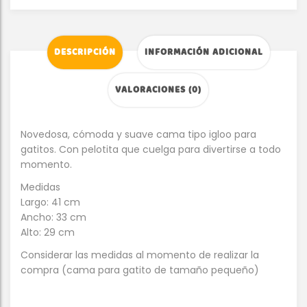
DESCRIPCIÓN
INFORMACIÓN ADICIONAL
VALORACIONES (0)
Novedosa, cómoda y suave cama tipo igloo para
gatitos. Con pelotita que cuelga para divertirse a todo
momento.
Medidas
Largo: 41 cm
Ancho: 33 cm
Alto: 29 cm
Considerar las medidas al momento de realizar la
compra (cama para gatito de tamaño pequeño)