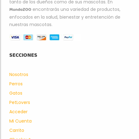
tanto de los dueños como de sus mascotas. En
MundoZOO
encontrarás una variedad de productos,
enfocados en la salud, bienestar y entretención de
nuestras mascotas.
SECCIONES
Nosotros
Perros
Gatos
PetLovers
Acceder
Mi Cuenta
Carrito