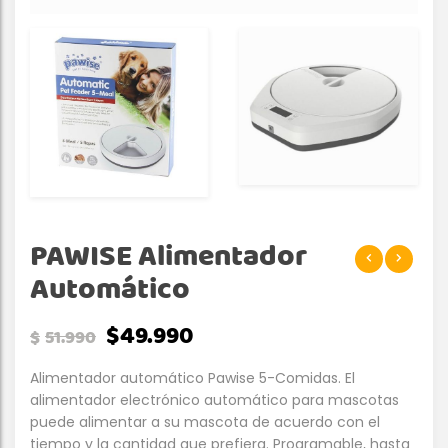
PAWISE Alimentador
Automático
$
49.990
$
51.990
Alimentador automático Pawise 5-Comidas. El
alimentador electrónico automático para mascotas
puede alimentar a su mascota de acuerdo con el
tiempo y la cantidad que prefiera. Programable, hasta