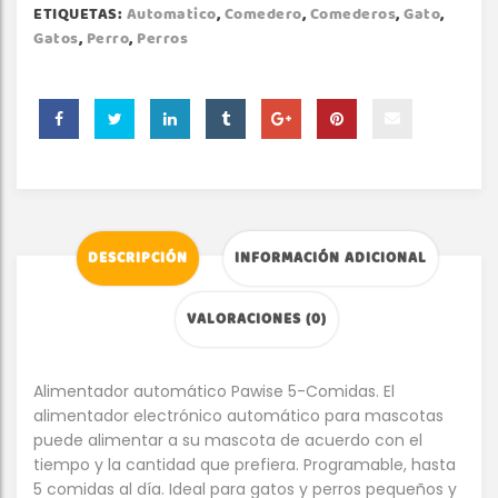
ETIQUETAS:
Automatico
,
Comedero
,
Comederos
,
Gato
,
Gatos
,
Perro
,
Perros
DESCRIPCIÓN
INFORMACIÓN ADICIONAL
VALORACIONES (0)
Alimentador automático Pawise 5-Comidas. El
alimentador electrónico automático para mascotas
puede alimentar a su mascota de acuerdo con el
tiempo y la cantidad que prefiera. Programable, hasta
5 comidas al día. Ideal para gatos y perros pequeños y