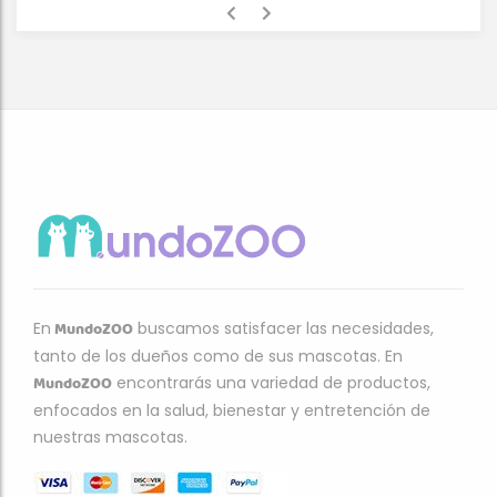
MundoZOO
En
buscamos satisfacer las necesidades,
tanto de los dueños como de sus mascotas. En
MundoZOO
encontrarás una variedad de productos,
enfocados en la salud, bienestar y entretención de
nuestras mascotas.