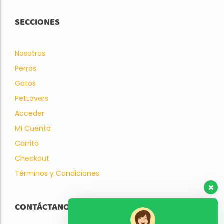
SECCIONES
Nosotros
Perros
Gatos
PetLovers
Acceder
Mi Cuenta
Carrito
Checkout
Términos y Condiciones
CONTÁCTANOS