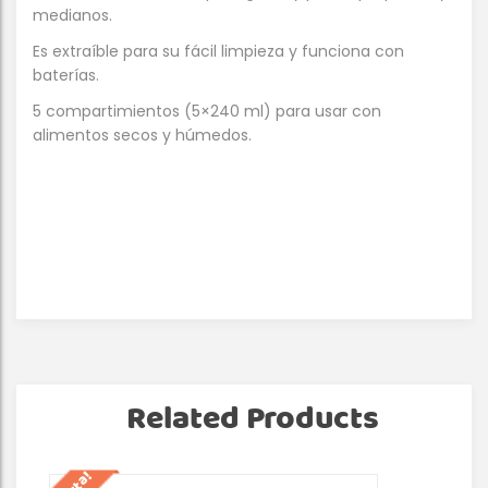
medianos.
Es extraíble para su fácil limpieza y funciona con
baterías.
5 compartimientos (5×240 ml) para usar con
alimentos secos y húmedos.
Related Products