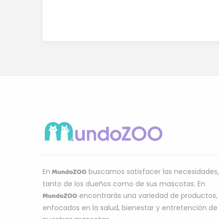
MundoZOO
En
buscamos satisfacer las necesidades,
tanto de los dueños como de sus mascotas. En
MundoZOO
encontrarás una variedad de productos,
enfocados en la salud, bienestar y entretención de