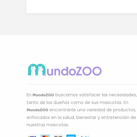
MundoZOO
En
buscamos satisfacer las necesidades,
tanto de los dueños como de sus mascotas. En
MundoZOO
encontrarás una variedad de productos,
enfocados en la salud, bienestar y entretención de
nuestras mascotas.