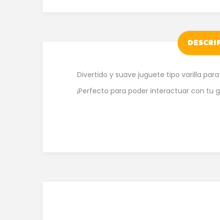
DESCRI
Divertido y suave juguete tipo varilla para
¡Perfecto para poder interactuar con tu g