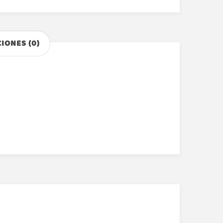
IONES (0)