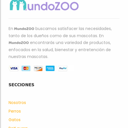
MundoZOO
En
buscamos satisfacer las necesidades,
tanto de los dueños como de sus mascotas. En
MundoZOO
encontrarás una variedad de productos,
enfocados en la salud, bienestar y entretención de
nuestras mascotas.
SECCIONES
Nosotros
Perros
Gatos