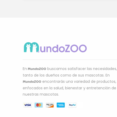
MundoZOO
En
buscamos satisfacer las necesidades,
tanto de los dueños como de sus mascotas. En
MundoZOO
encontrarás una variedad de productos,
enfocados en la salud, bienestar y entretención de
nuestras mascotas.