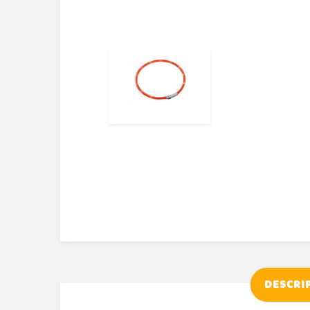
DESCRI