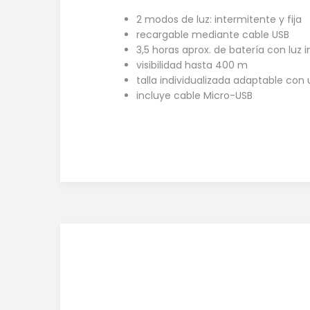
2 modos de luz: intermitente y fija
recargable mediante cable USB
3,5 horas aprox. de batería con luz i
visibilidad hasta 400 m
talla individualizada adaptable con
incluye cable Micro-USB