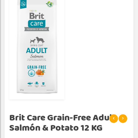
Brit Care Grain-Free Adult
Salmón & Potato 12 KG