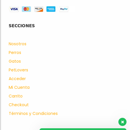
SECCIONES
Nosotros
Perros
Gatos
PetLovers
Acceder
Mi Cuenta
Carrito
Checkout
Términos y Condiciones