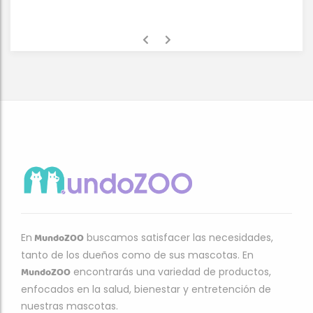
MundoZOO
En
buscamos satisfacer las necesidades,
tanto de los dueños como de sus mascotas. En
MundoZOO
encontrarás una variedad de productos,
enfocados en la salud, bienestar y entretención de
nuestras mascotas.