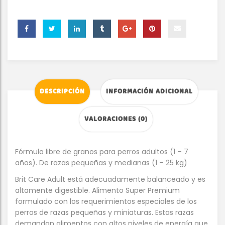
DESCRIPCIÓN
INFORMACIÓN ADICIONAL
VALORACIONES (0)
Fórmula libre de granos para perros adultos (1 – 7
años). De razas pequeñas y medianas (1 – 25 kg)
Brit Care Adult está adecuadamente balanceado y es
altamente digestible. Alimento Super Premium
formulado con los requerimientos especiales de los
perros de razas pequeñas y miniaturas. Estas razas
demandan alimentos con altos niveles de energía que