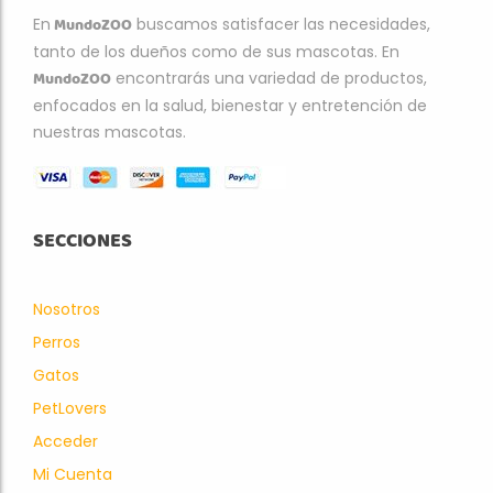
MundoZOO
En
buscamos satisfacer las necesidades,
tanto de los dueños como de sus mascotas. En
MundoZOO
encontrarás una variedad de productos,
enfocados en la salud, bienestar y entretención de
nuestras mascotas.
SECCIONES
Nosotros
Perros
Gatos
PetLovers
Acceder
Mi Cuenta