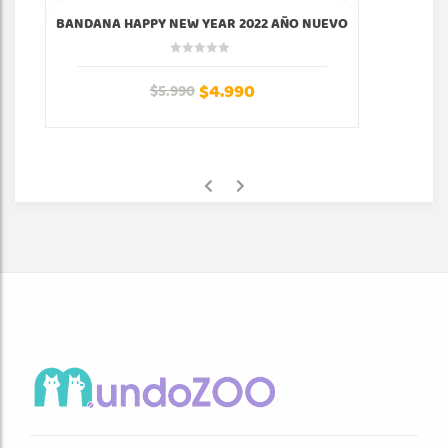
BANDANA HAPPY NEW YEAR 2022 AÑO NUEVO
$
4.990
$
5.990