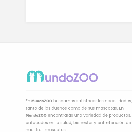
MundoZOO
En
buscamos satisfacer las necesidades,
tanto de los dueños como de sus mascotas. En
MundoZOO
encontrarás una variedad de productos,
enfocados en la salud, bienestar y entretención de
nuestras mascotas.