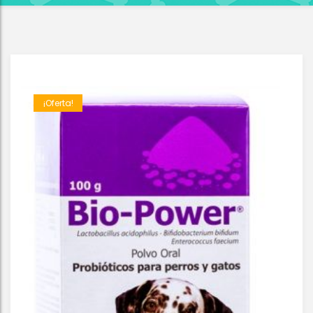
¡Oferta!