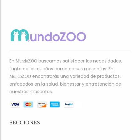
En
buscamos satisfacer las necesidades,
MundoZOO
tanto de los dueños como de sus mascotas. En
encontrarás una variedad de productos,
MundoZOO
enfocados en la salud, bienestar y entretención de
nuestras mascotas.
SECCIONES