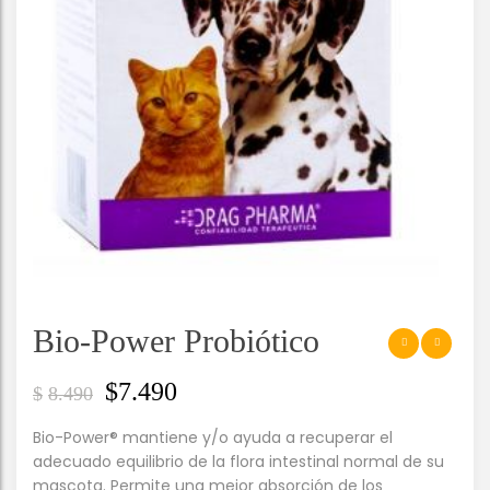
Bio-Power Probiótico
$
7.490
$
8.490
Bio-Power® mantiene y/o ayuda a recuperar el
adecuado equilibrio de la flora intestinal normal de su
mascota. Permite una mejor absorción de los