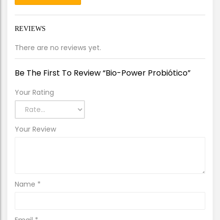
REVIEWS
There are no reviews yet.
Be The First To Review “Bio-Power Probiótico”
Your Rating
Your Review
Name
*
Email
*