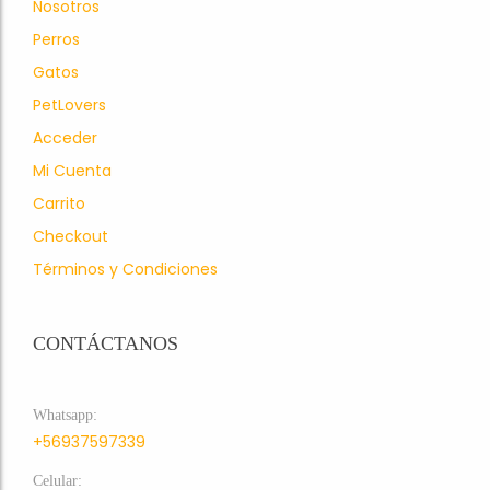
Nosotros
Perros
Gatos
PetLovers
Acceder
Mi Cuenta
Carrito
Checkout
Términos y Condiciones
CONTÁCTANOS
Whatsapp:
+56937597339
Celular: