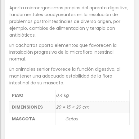
Aporta microorganismos propios del aparato digestivo,
fundamentales coadyuvantes en la resolución de
problemas gastrointestinales de diverso origen, por
ejemplo, cambios de alimentación y terapia con
antibióticos.
En cachorros aporta elementos que favorecen la
instalación progresiva de la microflora intestinal
normal.
En animales senior favorece la función digestiva, al
mantener una adecuada estabilidad de la flora
intestinal de su mascota.
PESO
0,4 kg
DIMENSIONES
20 × 15 × 20 cm
MASCOTA
Gatos