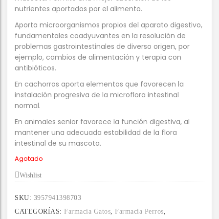
nutrientes aportados por el alimento.
Aporta microorganismos propios del aparato digestivo,
fundamentales coadyuvantes en la resolución de
problemas gastrointestinales de diverso origen, por
ejemplo, cambios de alimentación y terapia con
antibióticos.
En cachorros aporta elementos que favorecen la
instalación progresiva de la microflora intestinal
normal.
En animales senior favorece la función digestiva, al
mantener una adecuada estabilidad de la flora
intestinal de su mascota.
Agotado
Wishlist
SKU:
3957941398703
CATEGORÍAS:
Farmacia Gatos
,
Farmacia Perros
,