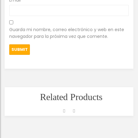
Guarda mi nombre, correo electrónico y web en este
navegador para la próxima vez que comente.
Related Products