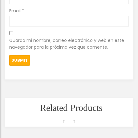
Email
*
Guarda mi nombre, correo electrónico y web en este
navegador para la próxima vez que comente.
Related Products