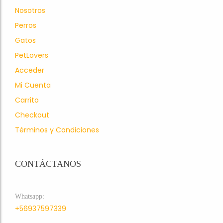
Nosotros
Perros
Gatos
PetLovers
Acceder
Mi Cuenta
Carrito
Checkout
Términos y Condiciones
CONTÁCTANOS
Whatsapp:
+56937597339