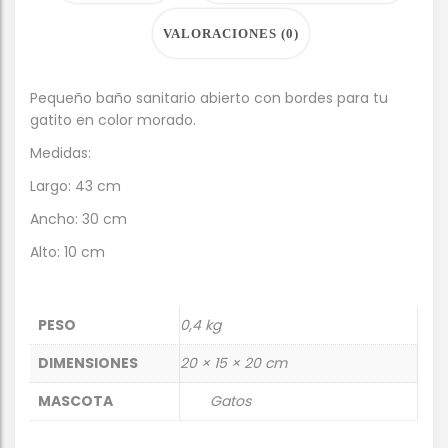
VALORACIONES (0)
Pequeño baño sanitario abierto con bordes para tu
gatito en color morado.
Medidas:
Largo: 43 cm
Ancho: 30 cm
Alto: 10 cm
PESO
0,4 kg
DIMENSIONES
20 × 15 × 20 cm
MASCOTA
Gatos