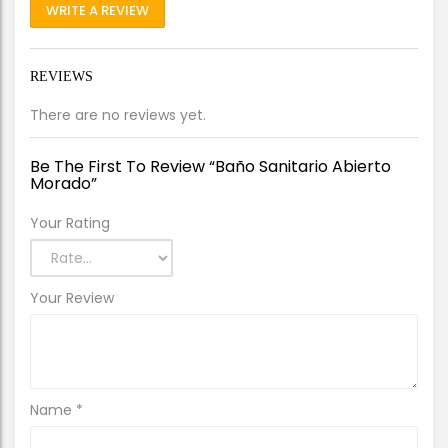
WRITE A REVIEW
REVIEWS
There are no reviews yet.
Be The First To Review “Baño Sanitario Abierto
Morado”
Your Rating
Your Review
Name
*