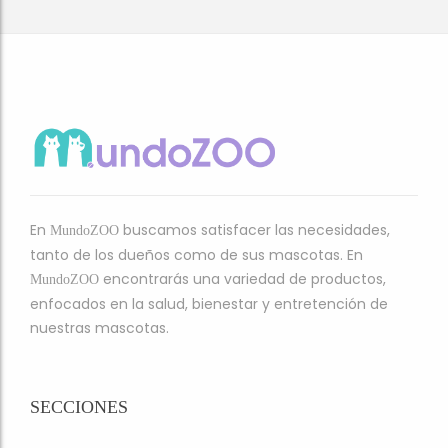
En
buscamos satisfacer las necesidades,
MundoZOO
tanto de los dueños como de sus mascotas. En
encontrarás una variedad de productos,
MundoZOO
enfocados en la salud, bienestar y entretención de
nuestras mascotas.
SECCIONES