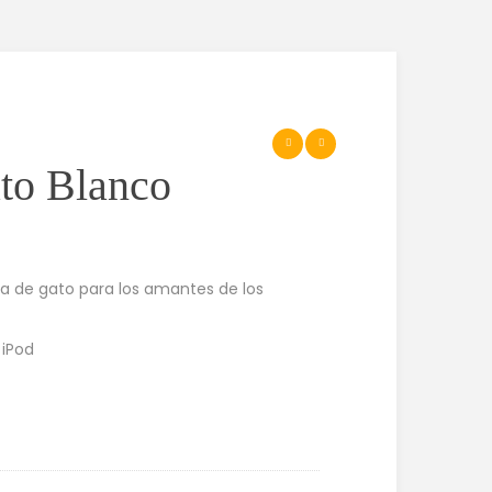
to Blanco
a de gato para los amantes de los
 iPod