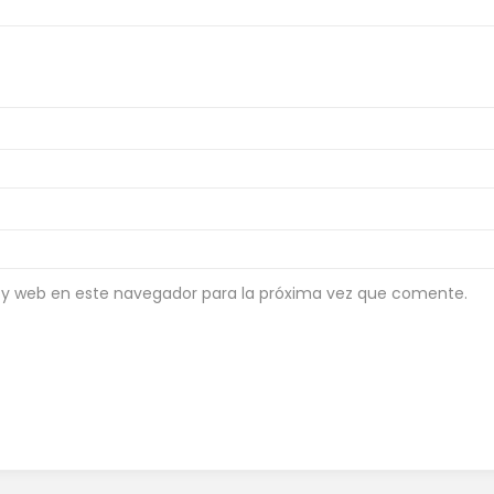
 y web en este navegador para la próxima vez que comente.