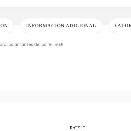
IÓN
INFORMACIÓN ADICIONAL
VALOR
a los amantes de los felinos!!
RATE IT!