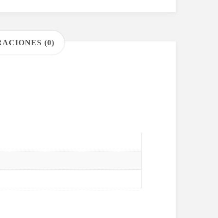
ACIONES (0)