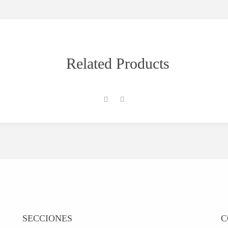
Related Products
SECCIONES
C