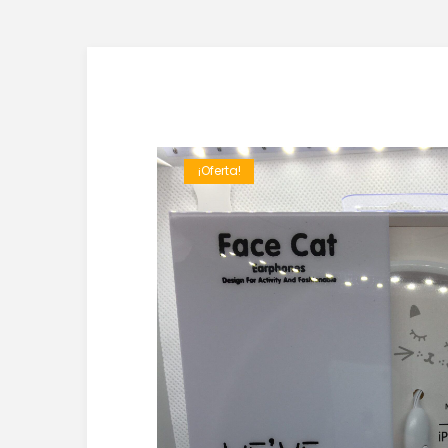
¡Oferta!