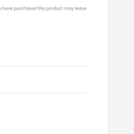
o have purchased this product may leave