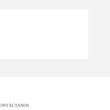
ONTÁCTANOS