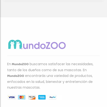
MundoZOO
En
buscamos satisfacer las necesidades,
tanto de los dueños como de sus mascotas. En
MundoZOO
encontrarás una variedad de productos,
enfocados en la salud, bienestar y entretención de
nuestras mascotas.