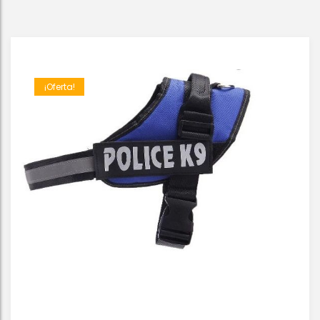
¡Oferta!