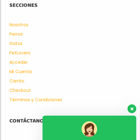
SECCIONES
Nosotros
Perros
Gatos
PetLovers
Acceder
Mi Cuenta
Carrito
Checkout
Términos y Condiciones
CONTÁCTANOS