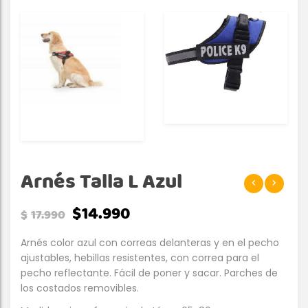
Arnés Talla L Azul
$
14.990
$
17.990
Arnés color azul con correas delanteras y en el pecho
ajustables, hebillas resistentes, con correa para el
pecho reflectante. Fácil de poner y sacar. Parches de
los costados removibles.