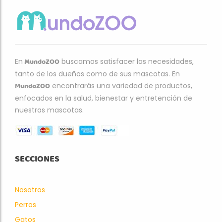
MundoZOO
En
buscamos satisfacer las necesidades,
tanto de los dueños como de sus mascotas. En
MundoZOO
encontrarás una variedad de productos,
enfocados en la salud, bienestar y entretención de
nuestras mascotas.
SECCIONES
Nosotros
Perros
Gatos