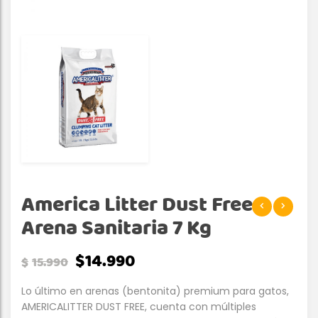
America Litter Dust Free
Arena Sanitaria 7 Kg
$
14.990
$
15.990
Lo último en arenas (bentonita) premium para gatos,
AMERICALITTER DUST FREE, cuenta con múltiples