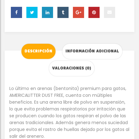
DESCRIPCIÓN
INFORMACIÓN ADICIONAL
VALORACIONES (0)
Lo último en arenas (bentonita) premium para gatos,
AMERICALITTER DUST FREE, cuenta con múltiples
beneficios. Es una arena libre de polvo en suspensión,
lo que evita problemas respiratorios por irritación que
se producen cuando los gatos respiran el polvo de las
arenas tradicionales. Además genera menos suciedad
porque evita el rastro de huellas dejado por los gatos al
salir del arenero.