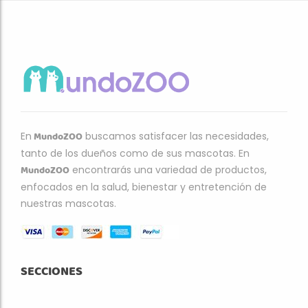
MundoZOO
En
buscamos satisfacer las necesidades,
tanto de los dueños como de sus mascotas. En
MundoZOO
encontrarás una variedad de productos,
enfocados en la salud, bienestar y entretención de
nuestras mascotas.
SECCIONES