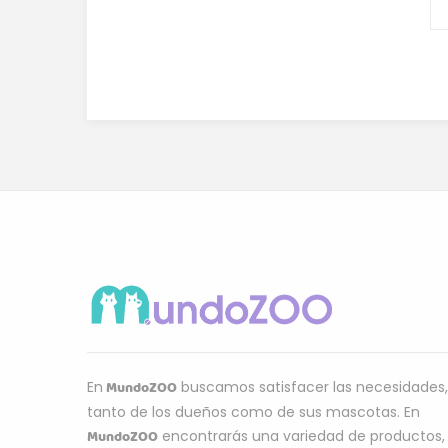
MundoZOO
En
buscamos satisfacer las necesidades,
tanto de los dueños como de sus mascotas. En
MundoZOO
encontrarás una variedad de productos,