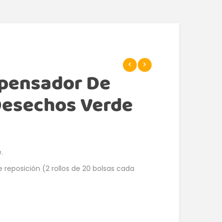
pensador De
Desechos Verde
.
 reposición (2 rollos de 20 bolsas cada