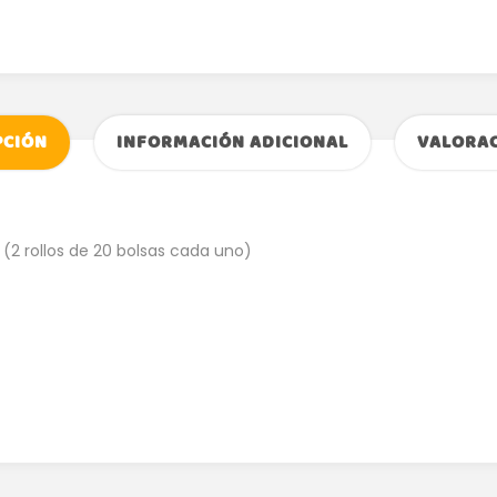
PCIÓN
INFORMACIÓN ADICIONAL
VALORAC
 (2 rollos de 20 bolsas cada uno)