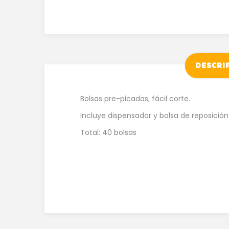
DESCRI
Bolsas pre-picadas, fácil corte.
Incluye dispensador y bolsa de reposición
Total: 40 bolsas