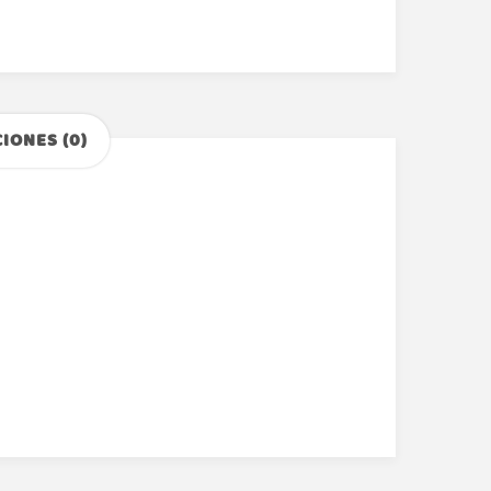
IONES (0)